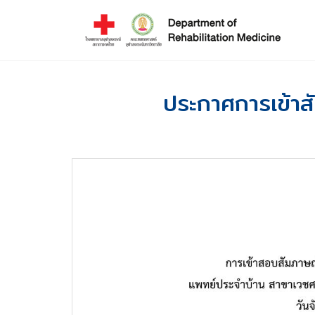
ประกาศการเข้า