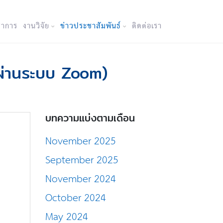
ชาการ
งานวิจัย
ข่าวประชาสัมพันธ์
ติดต่อเรา
ผ่านระบบ Zoom)
บทความแบ่งตามเดือน
November 2025
September 2025
November 2024
October 2024
May 2024