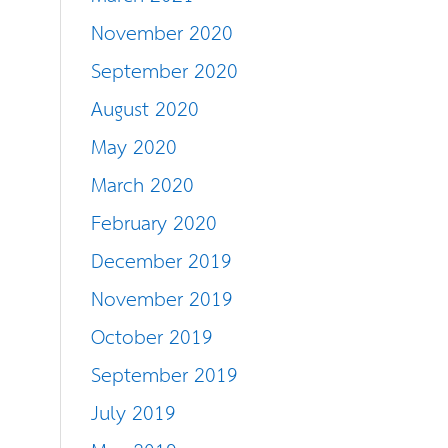
November 2020
September 2020
August 2020
May 2020
March 2020
February 2020
December 2019
November 2019
October 2019
September 2019
July 2019