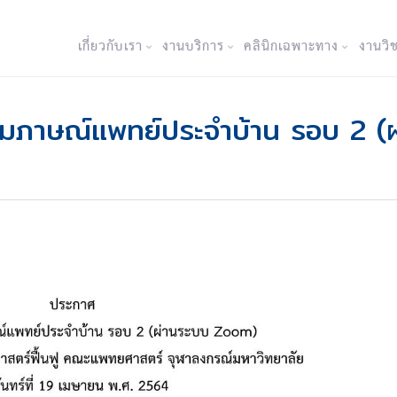
เกี่ยวกับเรา
งานบริการ
คลินิกเฉพาะทาง
งานวิ
สัมภาษณ์แพทย์ประจำบ้าน รอบ 2 (