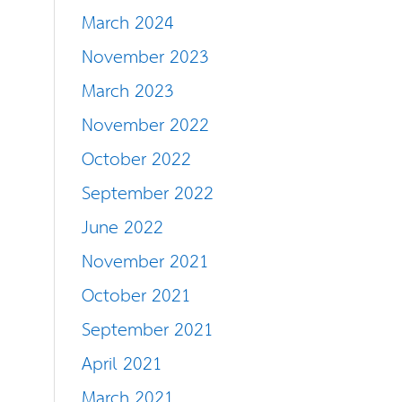
March 2024
November 2023
March 2023
November 2022
October 2022
September 2022
June 2022
November 2021
October 2021
September 2021
April 2021
March 2021