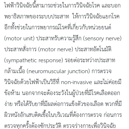
ไฟฟ้าวินิจฉัยนี้สามารถช่วยในการวินิจฉัยโรค และบอก
พยาธิสภาพของระบบประสาท ให้การวินิจฉัยแยกโรค
อีกทั้งช่วยในการพยากรณ์โรคที่เกี่ยวกับหน่วยยนต์
(motor unit) ประสาทรับความรู้สึก (sensory nerve)
ประสาทสั่งการ (motor nerve) ประสาทอัตโนมัติ
(sympathetic response) รอยต่อระหว่างประสาท
กล้ามเนื้อ (neuromuscular junction) การตรวจ
วินิจฉัยด้วยไฟฟ้าเป็นวิธีที่ non-invasive และไม่ค่อยมี
ข้อห้าม นอกจากจะต้องระวังในผู้ป่วยที่มีโรคเลือดออก
ง่าย หรือได้รับยาที่มีผลต่อการแข็งตัวของเลือด พวกที่มี
ผิวหนังอักเสบติดเชื้อในบริเวณที่ต้องการตรวจ ก่อนการ
ตรวจทุกครั้งต้องซักประวัติ ตรวจร่างกายเพื่อวินิจฉัย