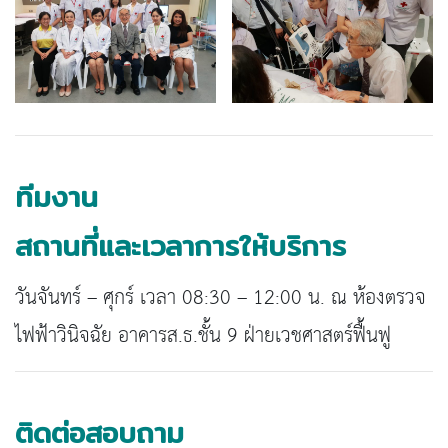
ทีมงาน
สถานที่และเวลาการให้บริการ
วันจันทร์ – ศุกร์ เวลา 08:30 – 12:00 น. ณ ห้องตรวจ
ไฟฟ้าวินิจฉัย อาคารส.ธ.ชั้น 9 ฝ่ายเวชศาสตร์ฟื้นฟู
ติดต่อสอบถาม