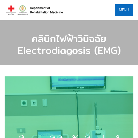
MENU
คลินิกไฟฟ้าวินิจฉัย
Electrodiagosis (EMG)