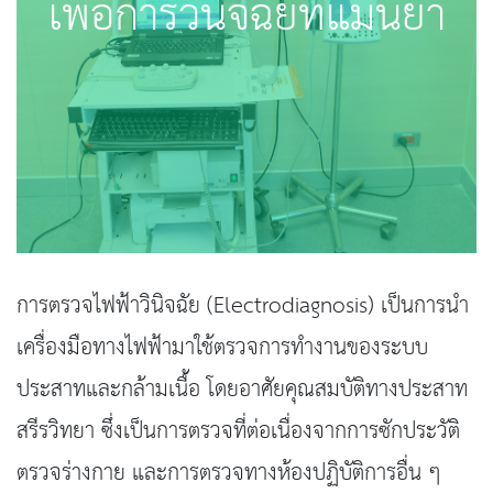
เพื่อการวินิจฉัยที่แม่นยำ
การตรวจไฟฟ้าวินิจฉัย (Electrodiagnosis) เป็นการนำ
เครื่องมือทางไฟฟ้ามาใช้ตรวจการทำงานของระบบ
ประสาทและกล้ามเนื้อ โดยอาศัยคุณสมบัติทางประสาท
สรีรวิทยา ซึ่งเป็นการตรวจที่ต่อเนื่องจากการซักประวัติ
ตรวจร่างกาย และการตรวจทางห้องปฏิบัติการอื่น ๆ