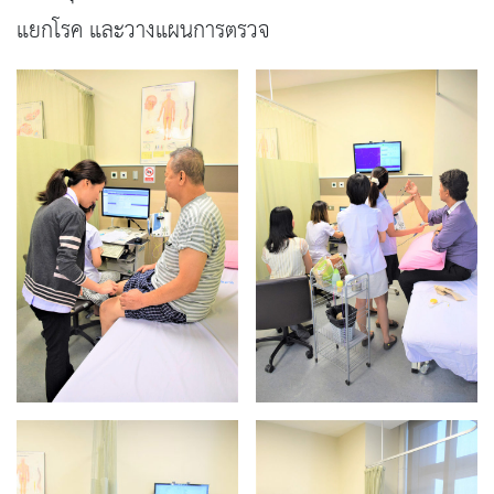
แยกโรค และวางแผนการตรวจ